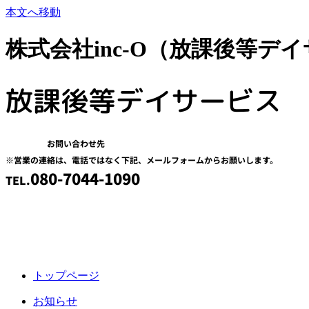
本文へ移動
株式会社inc-O（放課後等デ
放課後等デイサービス
お問い合わせ先
※営業の連絡は、電話ではなく下記、メールフォームからお願いします。
080-7044-1090
TEL.
トップページ
お知らせ