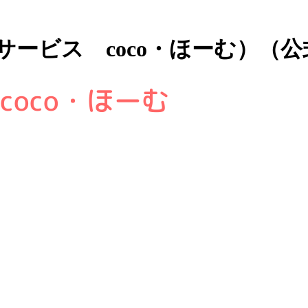
イサービス coco・ほーむ）（
coco・ほーむ