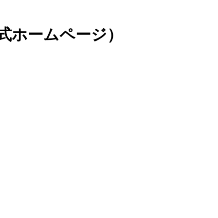
公式ホームページ）