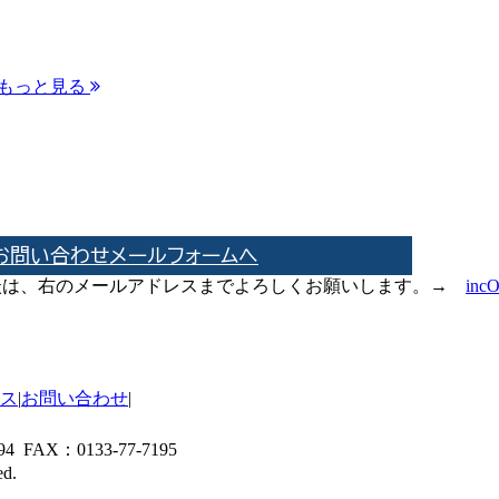
もっと見る
お問い合わせメールフォームへ
相談は、右のメールアドレスまでよろしくお願いします。→
inc
ス
|
お問い合わせ
|
 FAX：0133-77-7195
ed.