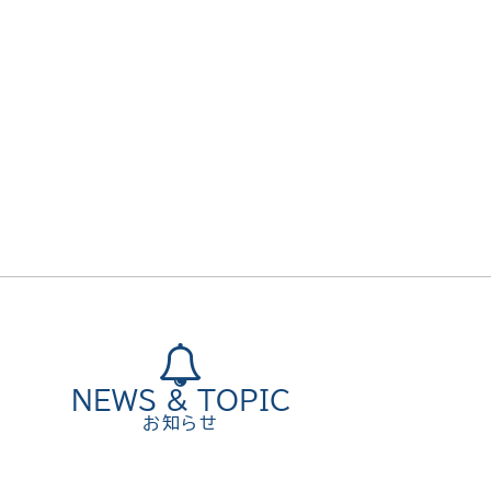

NEWS & TOPIC
お知らせ