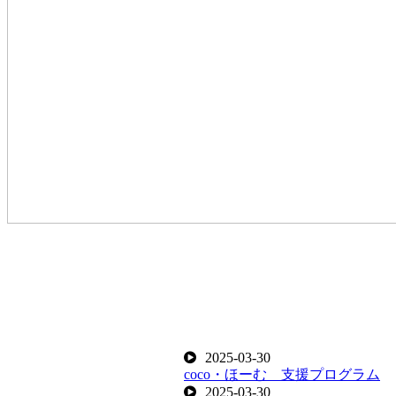
2025-03-30
coco・ほーむ 支援プログラム
2025-03-30